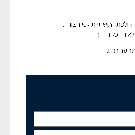
לאורך כל הדרך.