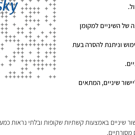
ל.
 של השיניים למקומן
שימוש וניתנת להסרה בעת
ים.
יל ליישור שיניים, המתאים
ה מתקדמת ליישור שיניים באמצעות קשתיות שקופות ובלתי נרא
מסורתיים.