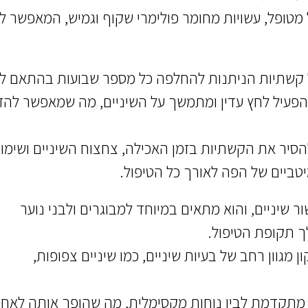
טופל, עשויות מחומר פולימרי שקוף וגמיש, המאפשר ל
פעיל לחץ עדין ומתמשך על השיניים, מה שמאפשר להזי
הסיר את הקשתיות בזמן האכילה, צחצוח השיניים ושימו
יטביים של הפה לאורך כל הטיפול.
יל ליישור שיניים, והוא מתאים במיוחד למבוגרים ולבני נוער
ך תקופת הטיפול.
גוון רחב של בעיות שיניים, כמו שיניים צפופות,
 מתקדמת לבין נוחות מקסימלית, מה שהופך אותה לאח