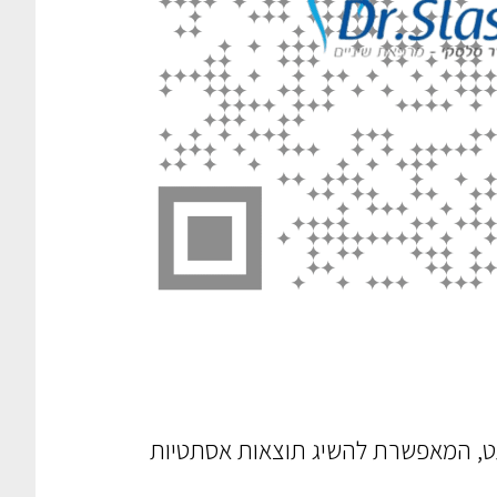
ות כמעט, המאפשרת להשיג תוצאות אסתטיות