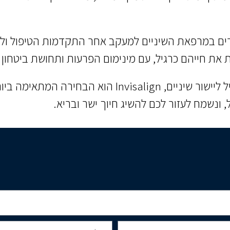
את חייהם כרגיל, עם מינימום הפרעות ותחושת ביטחון 
בחירה המתאימה ביותר עבורכם.
, ונשמח לעזור לכם להשיג חיוך ישר ובריא.