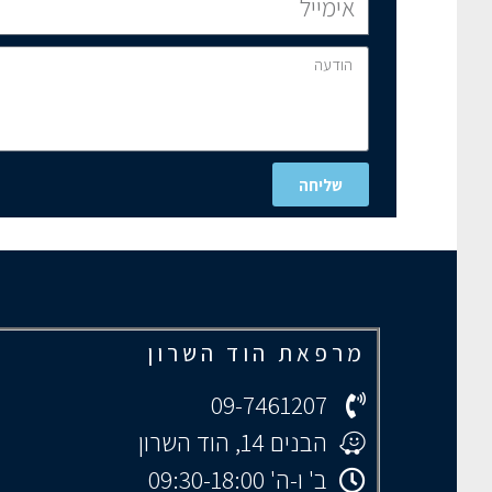
שליחה
מרפאת הוד השרון
09-7461207
הבנים 14, הוד השרון
ב' ו-ה' 09:30-18:00