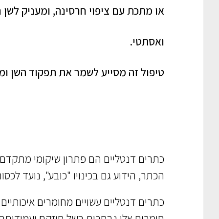
או מתכת עם ציפוי חרסינה, ומעניק לשן 
ואסתטי.
טיפול זה מסייע לשמר את תפקוד השן ומ
כתרים דנטליים הם פתרון שיקומי מתקדם לש
הכתר, הידוע גם בכינויו "כובע", נועד לכ
כתרים דנטליים עשויים מחומרים איכותיים 
חומרים אלו נבחרים בשל חוזקם ועמידותם 