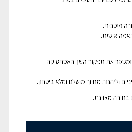
רה מיטבית.
תאמה אישית.
ו ומשפר את תפקוד השן והאסתטיקה
ים וליהנות מחיוך מושלם ומלא ביטחון.
 בחירה מצוינת.