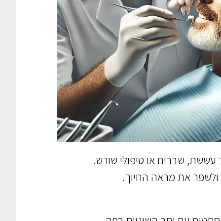
 עששת, שברים או טיפולי שורש.
ן ולשפר את מראה החיוך.
אסתטית עם יתר השיניים בפה.