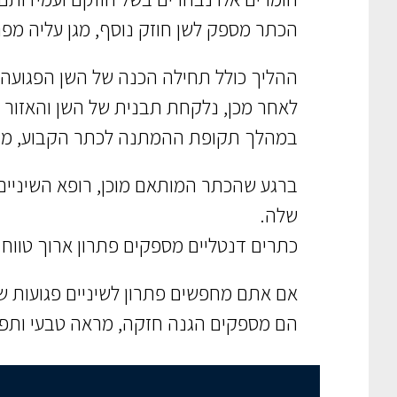
הכתר מספק לשן חוזק נוסף, מגן עליה מפ
ההליך כולל תחילה הכנה של השן הפגועה 
לאחר מכן, נלקחת תבנית של השן והאזור 
במהלך תקופת ההמתנה לכתר הקבוע, מותקן
ברגע שהכתר המותאם מוכן, רופא השיניים
שלה.
כתרים דנטליים מספקים פתרון ארוך טווח 
אם אתם מחפשים פתרון לשיניים פגועות ש
הם מספקים הגנה חזקה, מראה טבעי ותפק