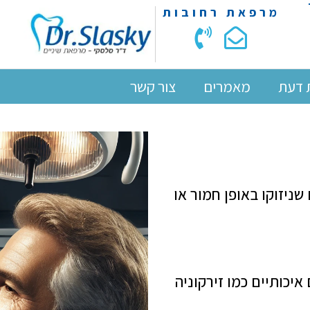
מרפאת רחובות
 דעת
מאמרים
צור קשר
ניזוקו באופן חמור או
איכותיים כמו זירקוניה