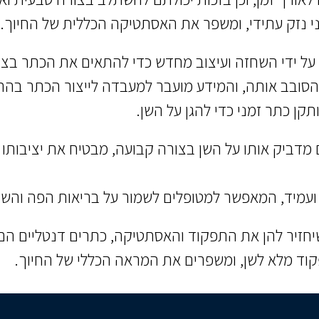
ני נזק עתידי, ומשפר את האסתטיקה הכללית של החיוך.
על ידי השחזה ועיצוב מחדש כדי להתאים את הכתר בצו
הסובב אותה, והמידע מועבר למעבדה לייצור הכתר בה
 כתר זמני כדי להגן על השן.
 מדביק אותו על השן בצורה קבועה, מבטיח את יציבות
ועמיד, המאפשר למטופלים לשמור על בריאות הפה והשיני
יחזיר להן את התפקוד והאסתטיקה, כתרים דנטליים הם
וד מלא לשן, ומשפרים את המראה הכללי של החיוך.