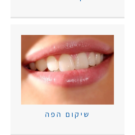
שיקום הפה