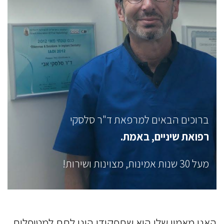
ברוכים הבאים למרפאת ד"ר סלסקי
רפואת שיניים, באמת.
מעל 30 שנות אמינות, מצוינות ושירות!
האני מאמין שלי הוא שתפקידי הינו לתת למטופלים