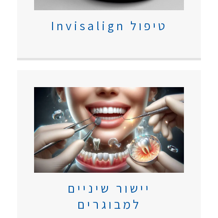
טיפול Invisalign
יישור שיניים
למבוגרים