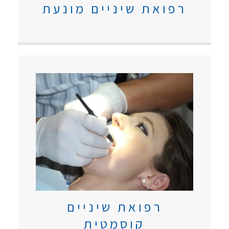
רפואת שיניים מונעת
רפואת שיניים
קוסמטית