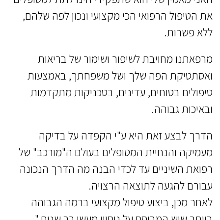
את הטיפול הרפואי הכי מקצועי ונכון לפה שלהם,
ללא פשרות.
מרפאתנו מחויבת לשיפור ושימור של בריאות
ואסתטיקת הפה שלך ושל משפחתך, באמצעות
טיפולים בטוחים, עדינים, בטכניקות מתקדמות
ובאיכות גבוהה.
הדרך לבצע זאת היא ע"י הקפדה על בדיקה
מעמיקה והנחיית המטופלים בעולם ה"מורכב" של
רפואת השיניים עד לכדי הבנה מה הדרך הנכונה
עבורם להגעה לתוצאה הרצויה.
לאחר מכן, ביצוע טיפול מקצועי ברמה הגבוהה
ביותר שיש המבוסס על ניסיון מעשי רב שנים."