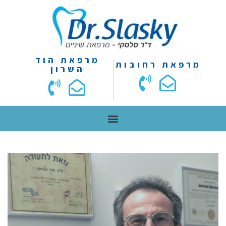
מרפאת הוד
מרפאת רחובות
השרון