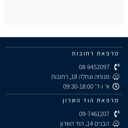
מרפאת רחובות
08-9452097
מנוחה ונחלה 18, רחובות
א' ו-ד' 09:30-18:00
מרפאת הוד השרון
09-7461207
הבנים 14, הוד השרון