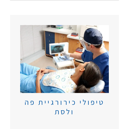
טיפולי כירורגיית פה
ולסת