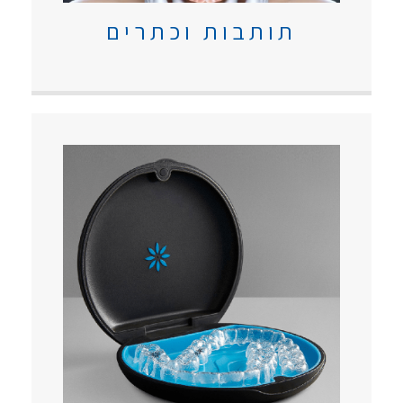
תותבות וכתרים