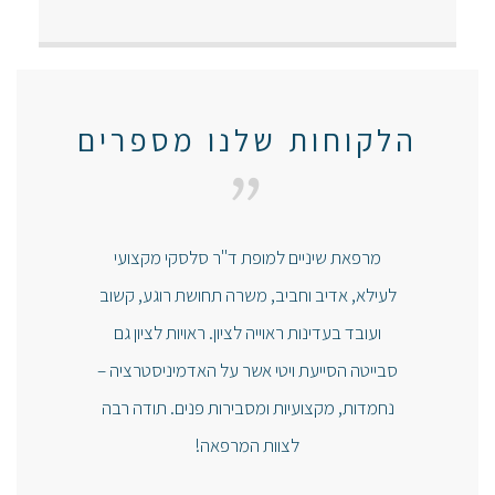
הלקוחות שלנו מספרים
"
מרפאת שיניים למופת ד"ר סלסקי מקצועי
לעילא, אדיב וחביב, משרה תחושת רוגע, קשוב
ועובד בעדינות ראוייה לציון. ראויות לציון גם
סבייטה הסייעת ויטי אשר על האדמיניסטרציה –
נחמדות, מקצועיות ומסבירות פנים. תודה רבה
לצוות המרפאה!