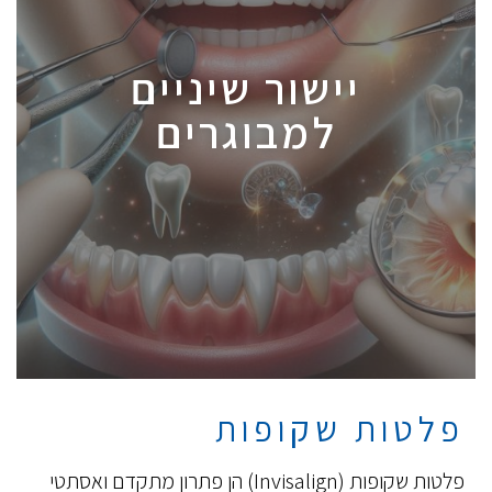
יישור שיניים
למבוגרים
פלטות שקופות
פלטות שקופות (Invisalign) הן פתרון מתקדם ואסתטי