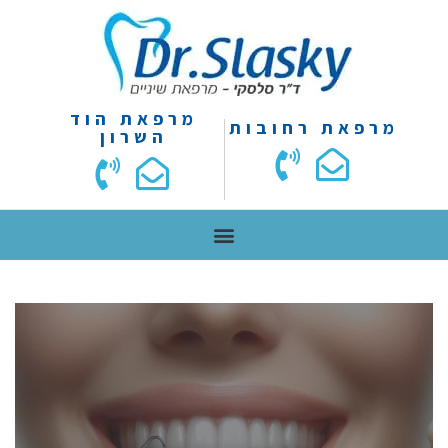
מרפאת הוד
מרפאת רחובות
השרון