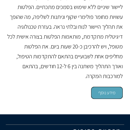
ליישור שיניים ללא שימוש בסמכים מתכתיים. הפלטות
עשויות מחומר פולימרי שקוף וניתנות לשליפה, מה שהופך
את תהליך היישור לנוח ובלתי נראה. בעזרת טכנולוגיה
דיגיטלית מתקדמת, מותאמות הפלטות בצורה אישית לכל
מטופל, ויש להרכיבן כ-20 שעות ביום. את הפלטות
מחליפים אחת לשבועיים בהתאם להתקדמות הטיפול,
ואורך התהליך משתנה בין 6 ל-12 חודשים, בהתאם
למורכבות המקרה.
מידע נוסף