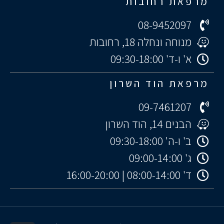
מרפאת רחובות
08-9452097
מנוחה ונחלה 18, רחובות
א' ו-ד' 09:30-18:00
מרפאת הוד השרון
09-7461207
הבנים 14, הוד השרון
ב' ו-ה' 09:30-18:00
ג' 09:00-14:00
ד' 08:00-14:00 | 16:00-20:00