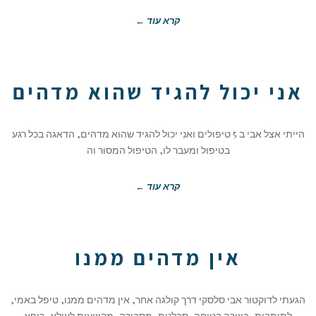
קרא עוד ←
אני יכול להגיד שהוא מדהים
הייתי אצל אבי ב 5 טיפולים ואני יכול להגיד שהוא מדהים, הדאגה בכל רגע
בטיפול ומעבר לו, הטיפול המסור וה
קרא עוד ←
אין מדהים ממנו
הגעתי לדוקטור אבי סלסקי דרך קולגה אחר, אין מדהים ממנו, טיפל באמי,
לתותבות, בצורה בטוחה, סבלנית, מסבירה, מקצועית לעילא, רופא