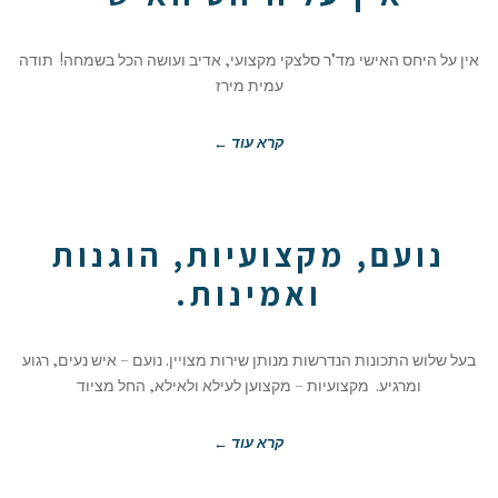
אין על היחס האישי מד"ר סלצקי מקצועי, אדיב ועושה הכל בשמחה! תודה
עמית מירז
קרא עוד ←
נועם, מקצועיות, הוגנות
ואמינות.
בעל שלוש התכונות הנדרשות מנותן שירות מצויין. נועם – איש נעים, רגוע
ומרגיע. מקצועיות – מקצוען לעילא ולאילא, החל מציוד
קרא עוד ←