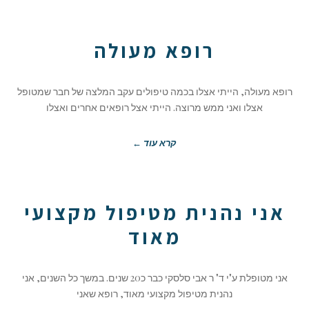
רופא מעולה
רופא מעולה, הייתי אצלו בכמה טיפולים עקב המלצה של חבר שמטופל
אצלו ואני ממש מרוצה. הייתי אצל רופאים אחרים ואצלו
קרא עוד ←
אני נהנית מטיפול מקצועי
מאוד
אני מטופלת ע"י ד" ר אבי סלסקי כבר כ20 שנים. במשך כל השנים, אני
נהנית מטיפול מקצועי מאוד, רופא שאני