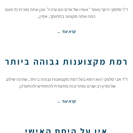
ד"ר סלסקי היקר נאמר " אופיו של אדם הם ערכיו". אכן אתה מוכיח כל פעם
כמה אתה מקצועי בתחומך, אמין,
קרא עוד ←
רמת מקצוענות גבוהה ביותר
ד"ר אבי סלצקי הוא רופא בעל רמת מקצוענות גבוהה ביותר, שהינה שילוב
של נסיון רב שנים ומחוייבות מתמדת להתחדש ולהתעדכן.
קרא עוד ←
אין על היחס האישי