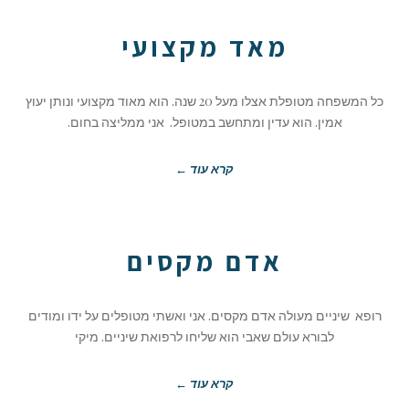
מאד מקצועי
כל המשפחה מטופלת אצלו מעל 20 שנה. הוא מאוד מקצועי ונותן יעוץ
אמין. הוא עדין ומתחשב במטופל. אני ממליצה בחום.
קרא עוד ←
אדם מקסים
רופא שיניים מעולה אדם מקסים. אני ואשתי מטופלים על ידו ומודים
לבורא עולם שאבי הוא שליחו לרפואת שיניים. מיקי
קרא עוד ←