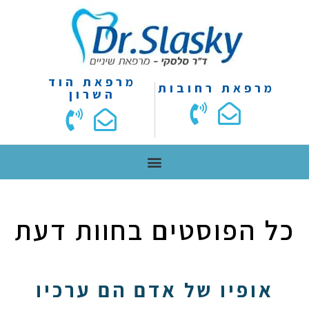
מרפאת הוד
מרפאת רחובות
השרון
כל הפוסטים ב
חוות דעת
אופיו של אדם הם ערכיו