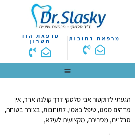
מרפאת הוד
מרפאת רחובות
השרון
הגעתי לדוקטור אבי סלסקי דרך קולגה אחר, אין
מדהים ממנו, טיפל באמי, לתותבות, בצורה בטוחה,
סבלנית, מסבירה, מקצועית לעילא,