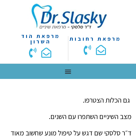
מרפאת הוד
מרפאת רחובות
השרון
גם הכלות הצטרפו.
מצב השיניים השתפרו עם השנים.
ד״ר סלסקי שם דגש על טיפול מונע שחשוב מאוד