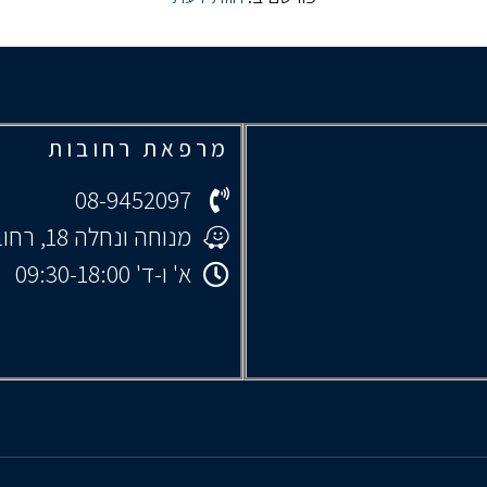
מרפאת רחובות
08-9452097
מנוחה ונחלה 18, רחובות
א' ו-ד' 09:30-18:00