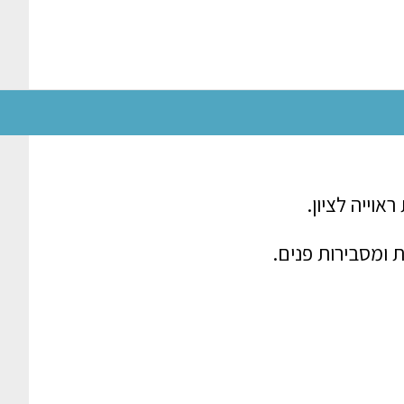
וייה לציון.
ת ומסבירות פנים.