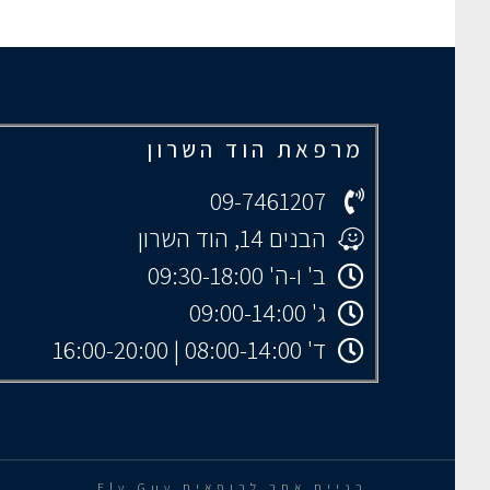
מרפאת הוד השרון
09-7461207
הבנים 14, הוד השרון
ב' ו-ה' 09:30-18:00
ג' 09:00-14:00
ד' 08:00-14:00 | 16:00-20:00
בניית אתר לרופאים Fly Guy